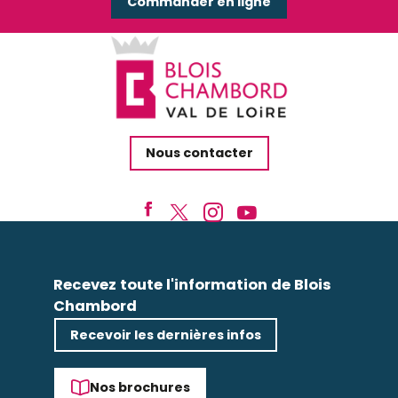
Commander en ligne
Nous contacter
Recevez toute l'information de Blois
Chambord
Recevoir les dernières infos
Nos brochures