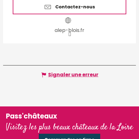
Contactez-nous
alep-blois.fr
Signaler une erreur
Pass'châteaux
Visitez les plus beaux châteaux de la Loire