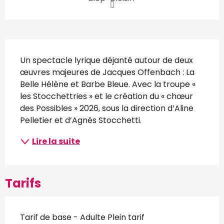
Description
Un spectacle lyrique déjanté autour de deux 
œuvres majeures de Jacques Offenbach : La 
Belle Hélène et Barbe Bleue. Avec la troupe « 
les Stocchettries » et le création du « chœur 
des Possibles » 2026, sous la direction d’Aline 
Pelletier et d’Agnès Stocchetti.
Lire la suite
Tarifs
Tarif de base - Adulte Plein tarif