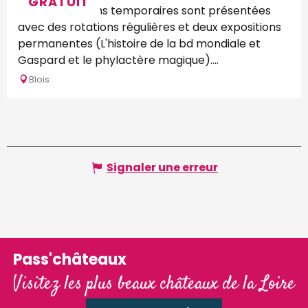
GRATUIT
Deux expositions temporaires sont présentées
avec des rotations régulières et deux expositions
permanentes (L'histoire de la bd mondiale et
Gaspard et le phylactère magique)....
Blois
Signaler une erreur
Pass'châteaux
Visitez les plus beaux châteaux de la Loire