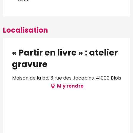
Localisation
« Partir en livre » : atelier
gravure
Maison de la bd, 3 rue des Jacobins, 41000 Blois
M'y rendre