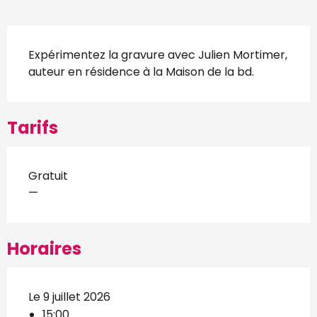
Description
Expérimentez la gravure avec Julien Mortimer, 
auteur en résidence à la Maison de la bd.
Tarifs
Gratuit
—
Horaires
Le 9 juillet 2026
15:00