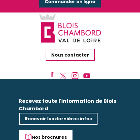
Commander en ligne
Nous contacter
Recevez toute l'information de Blois
Chambord
Recevoir les dernières infos
Nos brochures