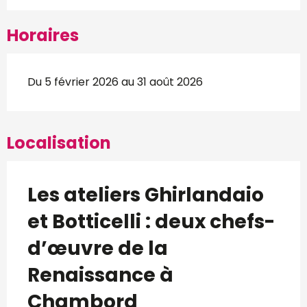
Horaires
Du 5 février 2026 au 31 août 2026
Localisation
Les ateliers Ghirlandaio
et Botticelli : deux chefs-
d’œuvre de la
Renaissance à
Chambord