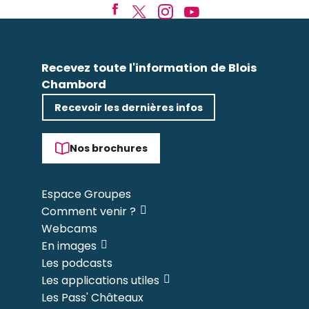
Recevez toute l'information de Blois
Chambord
Recevoir les dernières infos
Nos brochures
Espace Groupes
Comment venir ?
Webcams
En images
Les podcasts
Les applications utiles
Les Pass' Châteaux