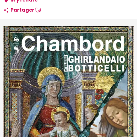
Ajouter aux favoris
Partager