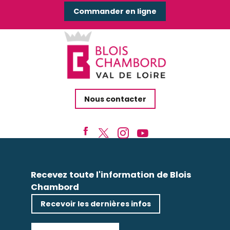
Commander en ligne
Nous contacter
Recevez toute l'information de Blois
Chambord
Recevoir les dernières infos