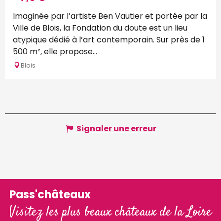
Fluxus
Imaginée par l’artiste Ben Vautier et portée par la
Ville de Blois, la Fondation du doute est un lieu
atypique dédié à l’art contemporain. Sur près de 1
500 m², elle propose...
Blois
Signaler une erreur
Pass'châteaux
Visitez les plus beaux châteaux de la Loire