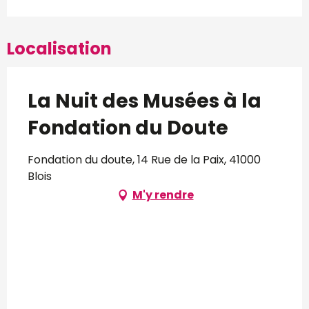
Localisation
La Nuit des Musées à la
Fondation du Doute
Fondation du doute, 14 Rue de la Paix, 41000
Blois
M'y rendre