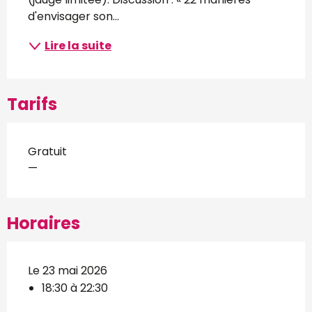
d'envisager son...
Lire la suite
Tarifs
Gratuit
—
Horaires
Le 23 mai 2026
18:30 à 22:30