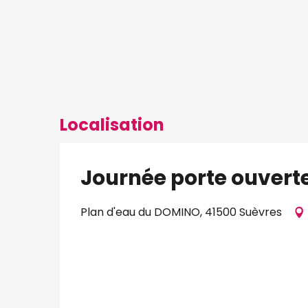
Localisation
Journée porte ouverte
Plan d'eau du DOMINO, 41500 Suèvres