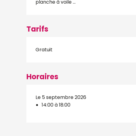
planche à voile ...
Tarifs
Gratuit
Horaires
Le 5 septembre 2026
14:00 à 18:00