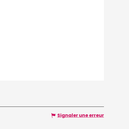
Signaler une erreur