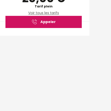
Tarif plein
Voir tous les tarifs
Appeler