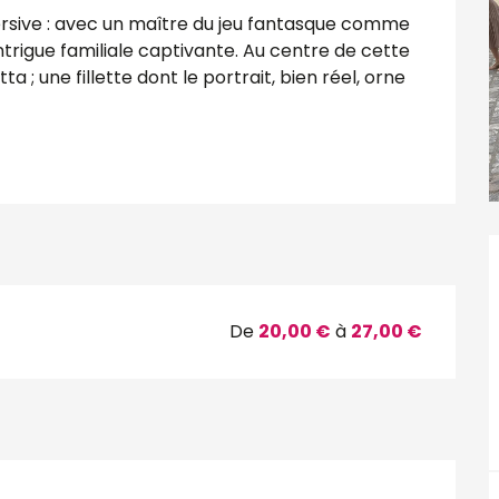
rsive : avec un maître du jeu fantasque comme 
trigue familiale captivante. Au centre de cette 
 ; une fillette dont le portrait, bien réel, orne 
De
20,00 €
à
27,00 €