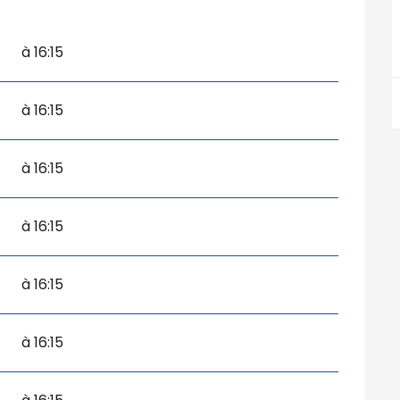
à 16:15
à 16:15
à 16:15
à 16:15
à 16:15
à 16:15