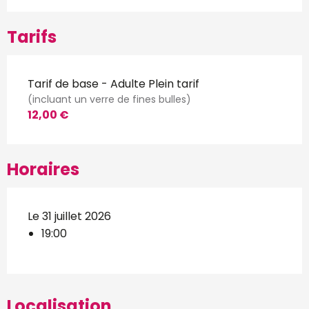
Tarifs
Tarif de base - Adulte Plein tarif
(incluant un verre de fines bulles)
12,00 €
Horaires
Le 31 juillet 2026
19:00
Localisation