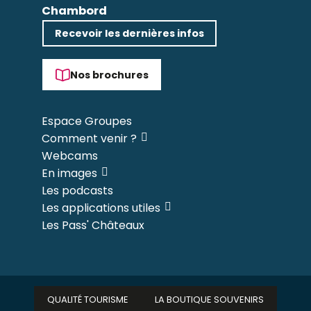
Chambord
Recevoir les dernières infos
Nos brochures
Espace Groupes
Comment venir ?
Webcams
En images
Les podcasts
Les applications utiles
Les Pass' Châteaux
QUALITÉ TOURISME
LA BOUTIQUE SOUVENIRS