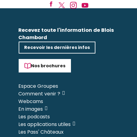
Recevez toute l'information de Blois
Chambord
Recevoir les dernières infos
Nos brochures
Espace Groupes
Comment venir ?
Webcams
En images
Les podcasts
Les applications utiles
Les Pass' Châteaux