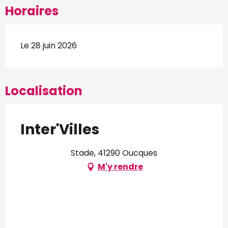
Horaires
Le 28 juin 2026
Localisation
Inter'Villes
Stade, 41290 Oucques
M'y rendre