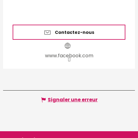
Contactez-nous
www.facebook.com
Signaler une erreur