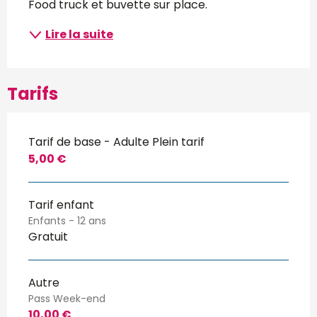
Food truck et buvette sur place.
Lire la suite
Tarifs
Tarif de base - Adulte Plein tarif
5,00 €
Tarif enfant
Enfants - 12 ans
Gratuit
Autre
Pass Week-end
10,00 €