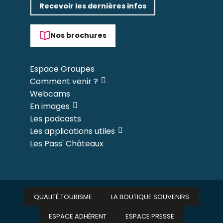
Recevoir les dernières infos
Nos brochures
Espace Groupes
Comment venir ?
Webcams
En images
Les podcasts
Les applications utiles
Les Pass' Châteaux
QUALITÉ TOURISME
LA BOUTIQUE SOUVENIRS
ESPACE ADHÉRENT
ESPACE PRESSE