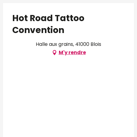
Hot Road Tattoo
Convention
Halle aux grains, 41000 Blois
M'y rendre