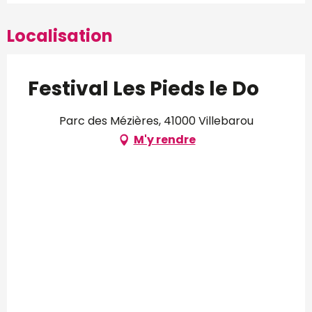
Localisation
Festival Les Pieds le Do
Parc des Mézières, 41000 Villebarou
M'y rendre