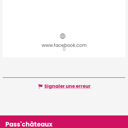
www.facebook.com
Signaler une erreur
Pass'châteaux