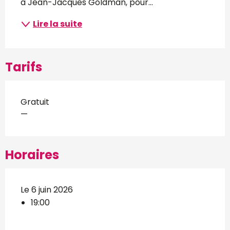
à Jean-Jacques Goldman, pour...
Lire la suite
Tarifs
Gratuit
—
Horaires
Le 6 juin 2026
19:00