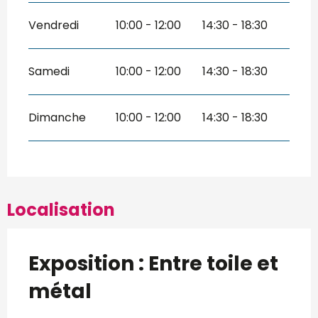
Vendredi
10:00 - 12:00
14:30 - 18:30
Samedi
10:00 - 12:00
14:30 - 18:30
Dimanche
10:00 - 12:00
14:30 - 18:30
Localisation
Exposition : Entre toile et
métal