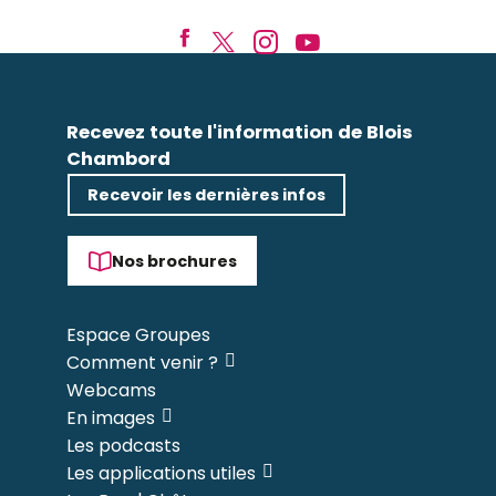
Recevez toute l'information de Blois
Chambord
Recevoir les dernières infos
Nos brochures
Espace Groupes
Comment venir ?
Webcams
En images
Les podcasts
Les applications utiles