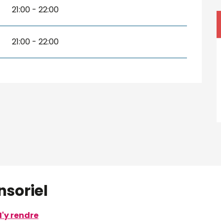
21:00 - 22:00
21:00 - 22:00
nsoriel
'y rendre