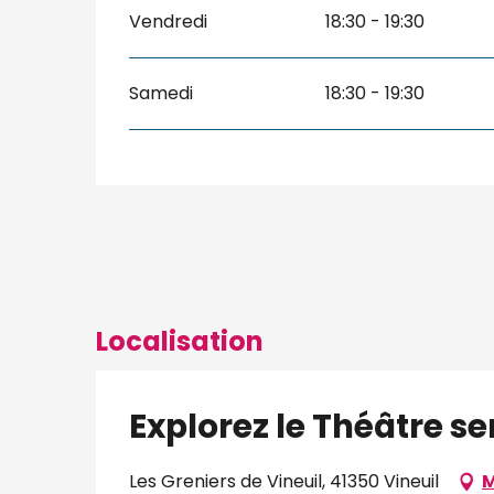
Vendredi
18:30 - 19:30
Samedi
18:30 - 19:30
Localisation
Explorez le Théâtre se
Les Greniers de Vineuil, 41350 Vineuil
M