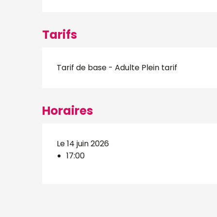
Tarifs
Tarif de base - Adulte Plein tarif
Horaires
Le 14 juin 2026
17:00