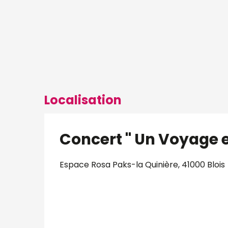
Localisation
Concert " Un Voyage 
Espace Rosa Paks-la Quinière, 41000 Blois