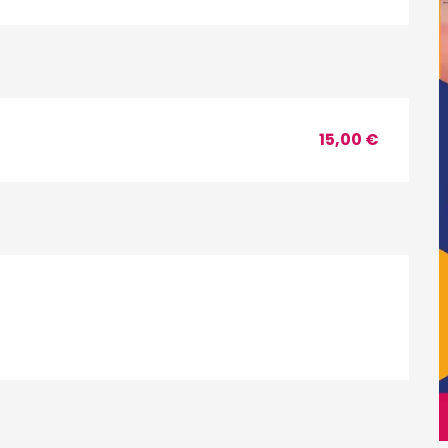
15,00 €