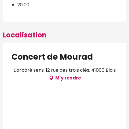
20:00
Localisation
Concert de Mourad
L'arboré sens, 12 rue des trois clés, 41000 Blois
M'y rendre