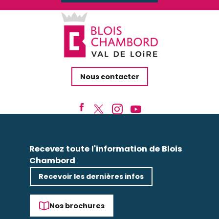
Nous contacter
Recevez toute l'information de Blois
Chambord
Recevoir les dernières infos
Nos brochures