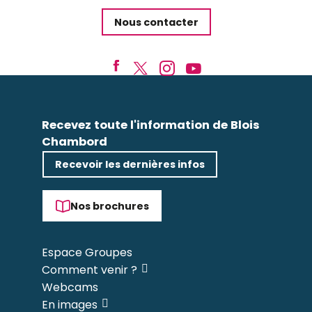
Nous contacter
Recevez toute l'information de Blois
Chambord
Recevoir les dernières infos
Nos brochures
Espace Groupes
Comment venir ?
Webcams
En images