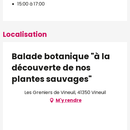
15:00 à 17:00
Localisation
Balade botanique "à la
découverte de nos
plantes sauvages"
Les Greniers de Vineuil, 41350 Vineuil
M'y rendre