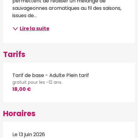
permettent de réaliser un mélange de 
sauvageonnes aromatiques au fil des saisons, 
issues de...
Lire la suite
Tarifs
Tarif de base - Adulte Plein tarif
gratuit pour les -12 ans.
18,00 €
Horaires
Le 13 juin 2026