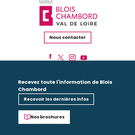
Nous contacter
Recevez toute l'information de Blois
Chambord
Recevoir les dernières infos
Nos brochures