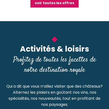
voir toutes les offres
Activités & loisirs
Profitez de toutes les facettes de
notre destination royale
Qui a dit que vous n’alliez visiter que des châteaux?
Alternez les plaisirs en goûtant nos vins, nos
spécialités, nos nouveautés, tout en profitant de
nos paysages.