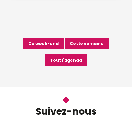
Ce week-end
Cette semaine
Tout l'agenda
Suivez-nous