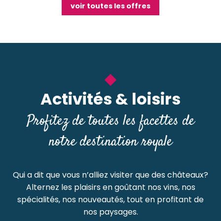
voir toutes les offres
Activités & loisirs
Profitez de toutes les facettes de
notre destination royale
Qui a dit que vous n’alliez visiter que des châteaux?
Alternez les plaisirs en goûtant nos vins, nos
spécialités, nos nouveautés, tout en profitant de
nos paysages.