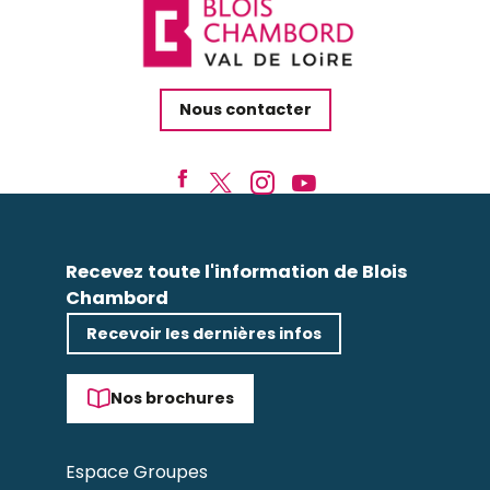
Nous contacter
Recevez toute l'information de Blois
Chambord
Recevoir les dernières infos
Nos brochures
Espace Groupes