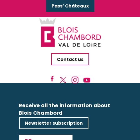
Pass’ Châteaux
Contact us
Receive all the information about
Blois Chambord
Newsletter subscription