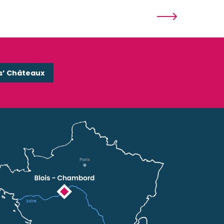
s’ Châteaux