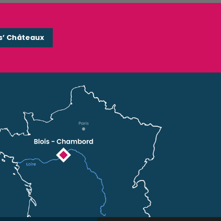
s’ Châteaux