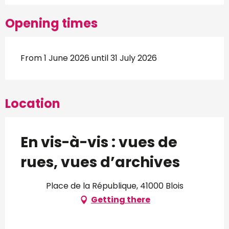
Opening times
From 1 June 2026 until 31 July 2026
Location
En vis-à-vis : vues de
rues, vues d’archives
Place de la République, 41000 Blois
Getting there