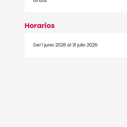
Gratis
Horarios
Del 1 junio 2026 al 31 julio 2026