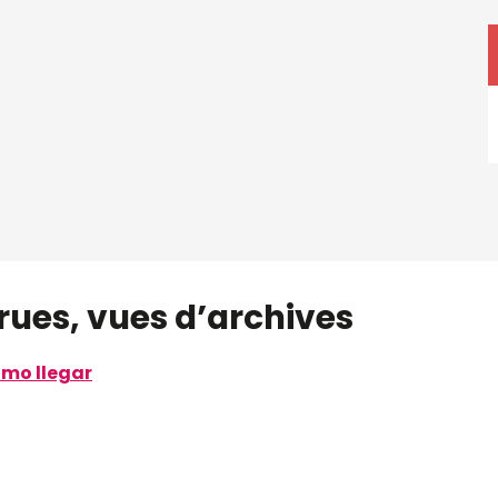
 rues, vues d’archives
mo llegar