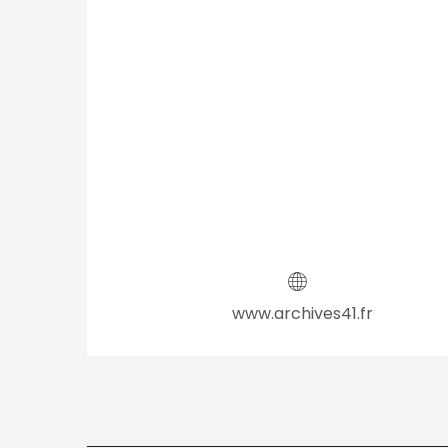
www.archives41.fr