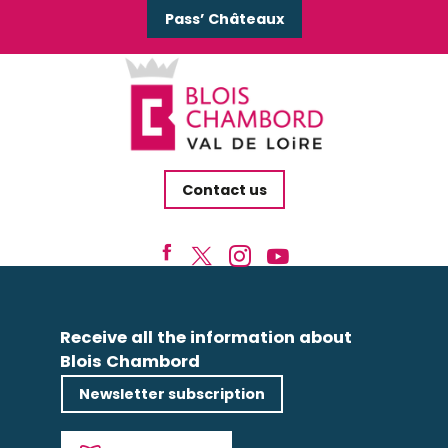
Pass’ Châteaux
Contact us
Receive all the information about
Blois Chambord
Newsletter subscription