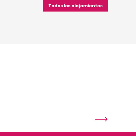
Todos los alojamientos