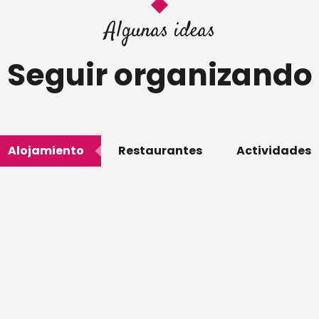
Algunas ideas
Seguir organizando
Alojamiento
Restaurantes
Actividades
URALES (GÎTES)