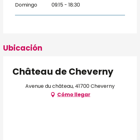
Domingo
09:15 - 18:30
Ubicación
Château de Cheverny
Avenue du château, 41700 Cheverny
Cómo llegar