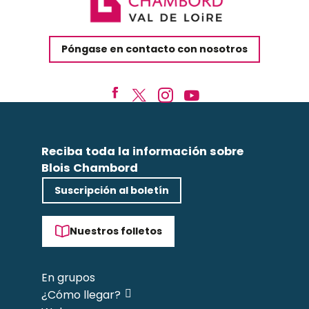
Póngase en contacto con nosotros
Reciba toda la información sobre
Blois Chambord
Suscripción al boletín
Nuestros folletos
En grupos
¿Cómo llegar?