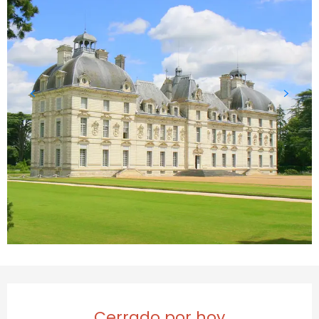
Horarios y datos de conta
Cerrado por hoy