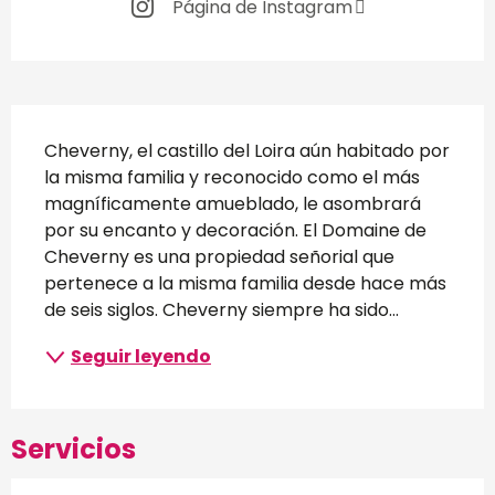
Página de Instagram
Descripción
Cheverny, el castillo del Loira aún habitado por 
la misma familia y reconocido como el más 
magníficamente amueblado, le asombrará 
por su encanto y decoración. El Domaine de 
Cheverny es una propiedad señorial que 
pertenece a la misma familia desde hace más 
de seis siglos. Cheverny siempre ha sido...
Seguir leyendo
Servicios