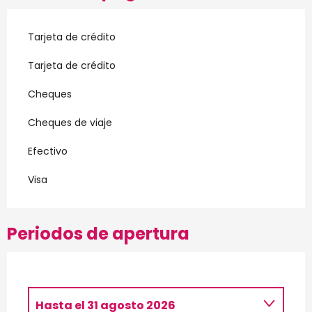
Tarjeta de crédito
Tarjeta de crédito
Cheques
Cheques de viaje
Efectivo
Visa
Periodos de apertura
Hasta el
31 agosto 2026