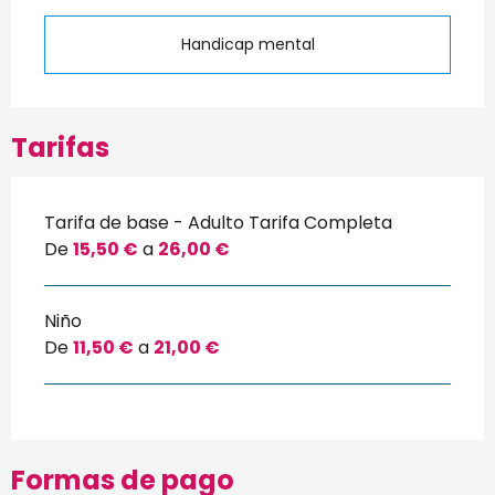
Handicap mental
Tarifas
Tarifa de base - Adulto Tarifa Completa
De
15,50 €
a
26,00 €
Niño
De
11,50 €
a
21,00 €
Formas de pago