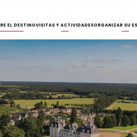
RE EL DESTINO
VISITAS Y ACTIVIDADES
ORGANIZAR SU E