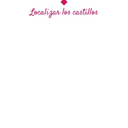
Localizar los castillos