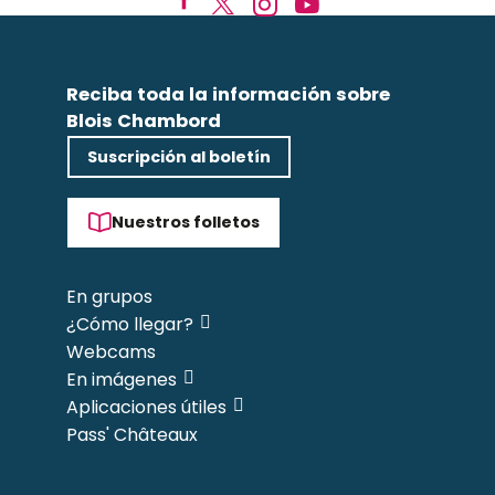
Reciba toda la información sobre
Blois Chambord
Suscripción al boletín
Nuestros folletos
En grupos
¿Cómo llegar?
Webcams
En imágenes
Aplicaciones útiles
Pass' Châteaux