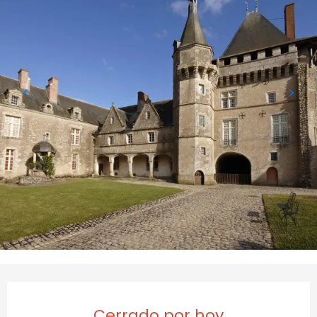
Horarios y datos de conta
Cerrado por hoy