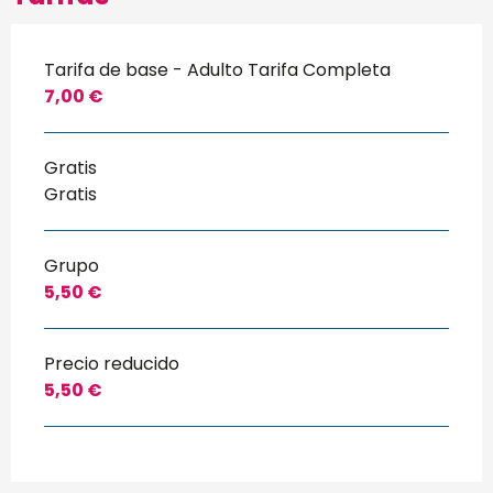
Tarifa de base - Adulto Tarifa Completa
7,00 €
Gratis
Gratis
Grupo
5,50 €
Precio reducido
5,50 €