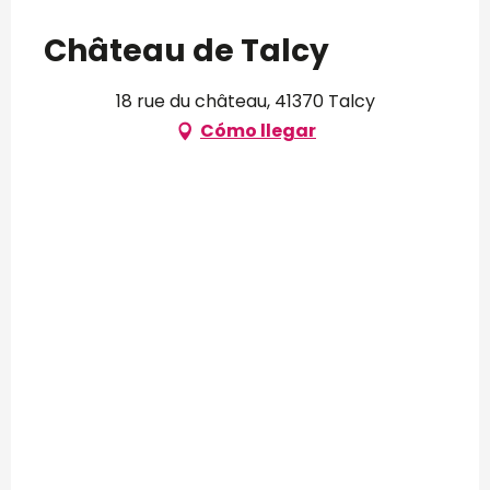
Château de Talcy
18 rue du château, 41370 Talcy
Cómo llegar