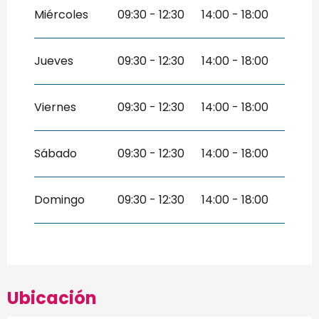
Del
26 diciembre 2026
al
31
diciembre 2026
Miércoles
09:30 - 12:30
14:00 - 18:00
Jueves
09:30 - 12:30
14:00 - 18:00
Viernes
09:30 - 12:30
14:00 - 18:00
Sábado
09:30 - 12:30
14:00 - 18:00
Domingo
09:30 - 12:30
14:00 - 18:00
Ubicación