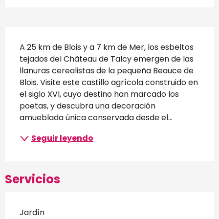
Descripción
A 25 km de Blois y a 7 km de Mer, los esbeltos 
tejados del Château de Talcy emergen de las 
llanuras cerealistas de la pequeña Beauce de 
Blois. Visite este castillo agrícola construido en 
el siglo XVI, cuyo destino han marcado los 
poetas, y descubra una decoración 
amueblada única conservada desde el...
Seguir leyendo
Servicios
Jardín