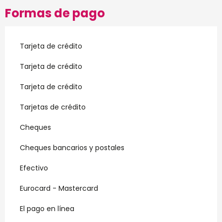
Formas de pago
Tarjeta de crédito
Tarjeta de crédito
Tarjeta de crédito
Tarjetas de crédito
Cheques
Cheques bancarios y postales
Efectivo
Eurocard - Mastercard
El pago en línea