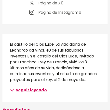
Página de X
Página de Instagram
Descripción
El castillo del Clos Lucé: La vida diaria de 
Leonardo da Vinci, 40 de sus fabulosos 
inventos En el castillo del Clos Lucé, invitado 
por Francisco I rey de Francia, vivió los 3 
últimos años de su vida, dedicándose a 
culminar sus inventos y al estudio de grandes 
proyectos para el rey; el 2 de mayo de...
Seguir leyendo