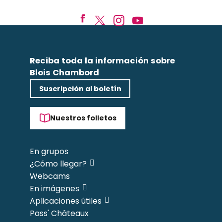
Reciba toda la información sobre
Blois Chambord
Suscripción al boletín
Nuestros folletos
En grupos
¿Cómo llegar?
Webcams
En imágenes
Aplicaciones útiles
Pass' Châteaux