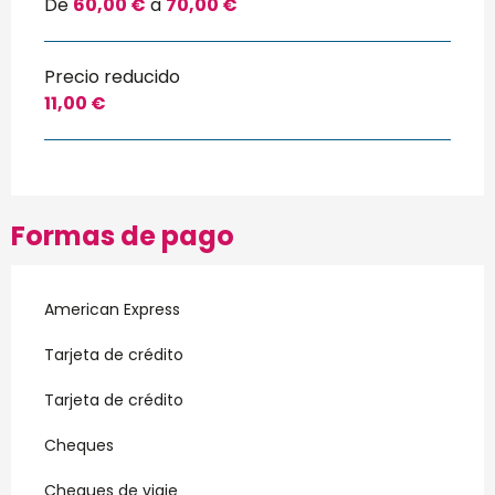
De
60,00 €
a
70,00 €
Precio reducido
11,00 €
Formas de pago
American Express
Tarjeta de crédito
Tarjeta de crédito
Cheques
Cheques de viaje