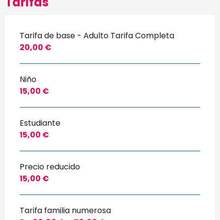
Tarifas
Tarifa de base - Adulto Tarifa Completa
20,00 €
Niño
15,00 €
Estudiante
15,00 €
Precio reducido
15,00 €
Tarifa familia numerosa