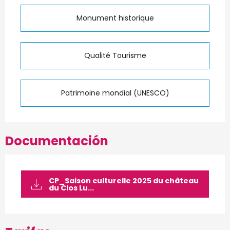
Monument historique
Qualité Tourisme
Patrimoine mondial (UNESCO)
Documentación
CP_Saison culturelle 2025 du château
du Clos Lu...