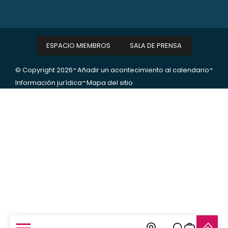
ESPACIO MIEMBROS
SALA DE PRENSA
-
-
© Copyright 2026
Añadir un acontecimiento al calendario
-
Información jurídica
Mapa del sitio