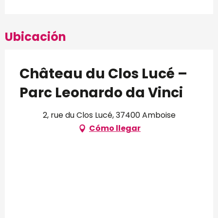
Ubicación
Château du Clos Lucé –
Parc Leonardo da Vinci
2, rue du Clos Lucé, 37400 Amboise
Cómo llegar