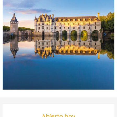
Horarios y datos de conta
Abierto hoy