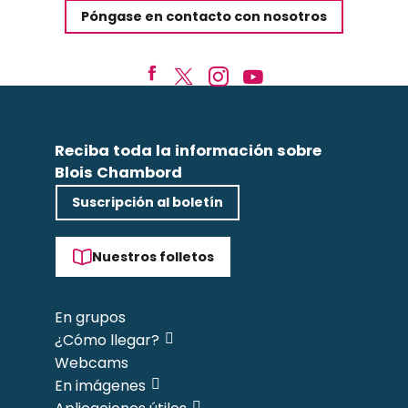
Póngase en contacto con nosotros
Reciba toda la información sobre
Blois Chambord
Suscripción al boletín
Nuestros folletos
En grupos
¿Cómo llegar?
Webcams
En imágenes