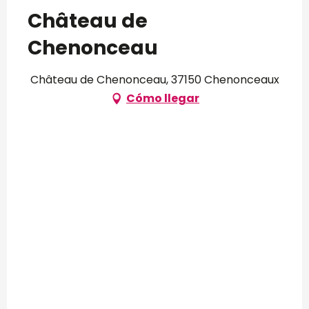
Château de
Chenonceau
Château de Chenonceau, 37150 Chenonceaux
Cómo llegar