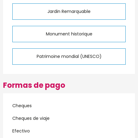
Jardin Remarquable
Monument historique
Patrimoine mondial (UNESCO)
Formas de pago
Cheques
Cheques de viaje
Efectivo