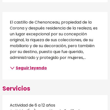
Descripción
El castillo de Chenonceau, propiedad de la 
Corona y después residencia de la realeza, es 
un lugar excepcional por su concepción 
original, la riqueza de sus colecciones, de su 
mobiliario y de su decoración, pero también 
por su destino, puesto que fue querido, 
administrado y protegido por mujeres,...
Seguir leyendo
Servicios
Actividad de 6 a 12 años