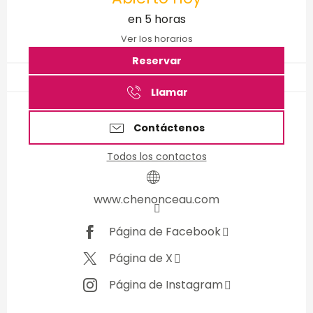
en 5 horas
Ver los horarios
Reservar
Llamar
Contáctenos
Todos los contactos
www.chenonceau.com
Página de Facebook
Página de X
Página de Instagram