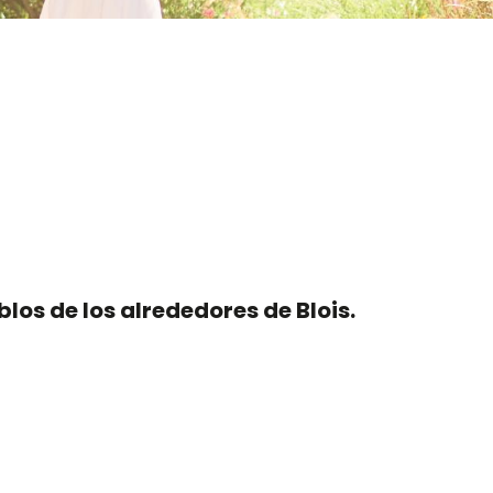
los de los alrededores de Blois.