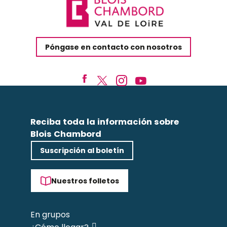
Póngase en contacto con nosotros
Reciba toda la información sobre
Blois Chambord
Suscripción al boletín
Nuestros folletos
En grupos