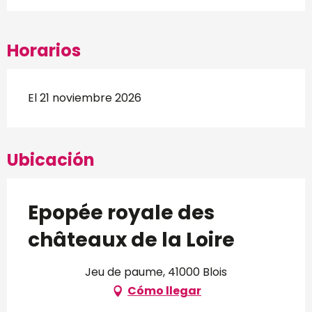
Horarios
El 21 noviembre 2026
Ubicación
Epopée royale des
châteaux de la Loire
Jeu de paume, 41000 Blois
Cómo llegar