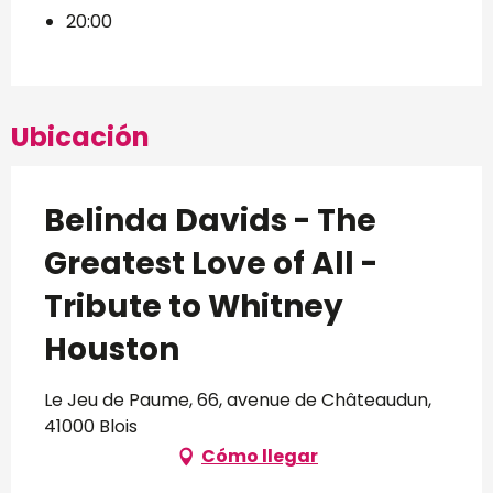
20:00
Ubicación
Belinda Davids - The
Greatest Love of All -
Tribute to Whitney
Houston
Le Jeu de Paume, 66, avenue de Châteaudun,
41000 Blois
Cómo llegar