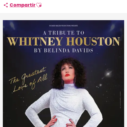
Ajouter aux favoris
Compartir