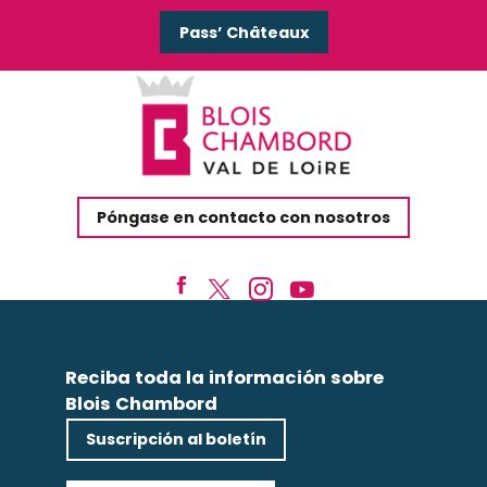
Pass’ Châteaux
Póngase en contacto con nosotros
Reciba toda la información sobre
Blois Chambord
Suscripción al boletín