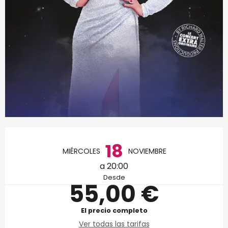
Horarios y datos de conta
18
MIÉRCOLES
NOVIEMBRE
a 20:00
Desde
55,00 €
El precio completo
Ver todas las tarifas