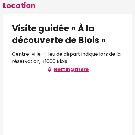
Location
Visite guidée « À la
découverte de Blois »
Centre-ville — lieu de départ indiqué lors de la
réservation, 41000 Blois
Getting there