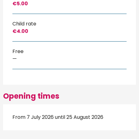
€5.00
Child rate
€4.00
Free
—
Opening times
From 7 July 2026 until 25 August 2026