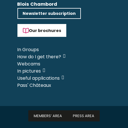
Blois Chambord
Newsletter subscription
Our brochures
In Groups
How do I get there?
Webcams
In pictures
Useful applications
Pass' Châteaux
MEMBERS’ AREA
PRESS AREA