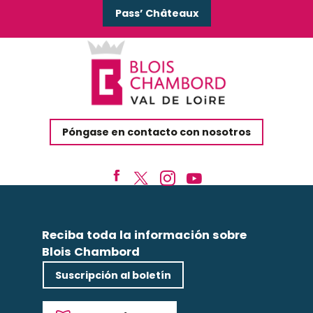
Pass’ Châteaux
Póngase en contacto con nosotros
Reciba toda la información sobre
Blois Chambord
Suscripción al boletín