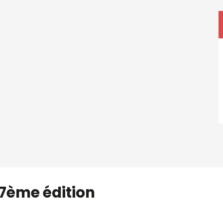
 7ème édition