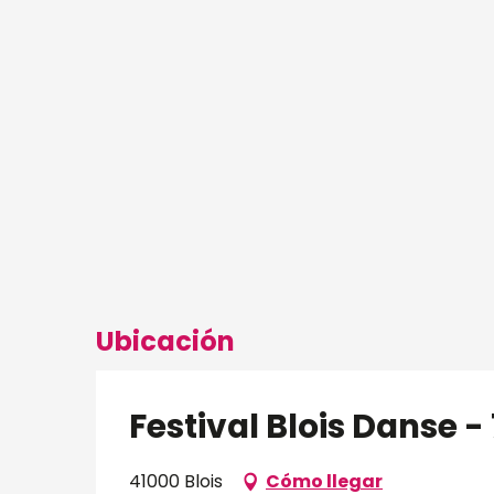
Ubicación
Festival Blois Danse -
41000 Blois
Cómo llegar