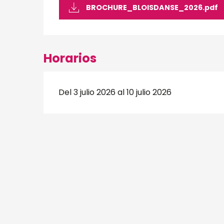
BROCHURE_BLOISDANSE_2026.pdf
Horarios
Del 3 julio 2026 al 10 julio 2026