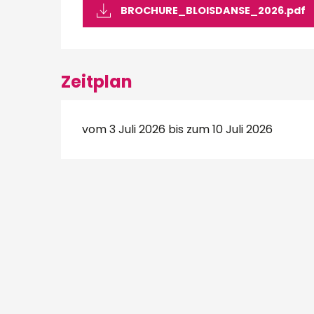
BROCHURE_BLOISDANSE_2026.pdf
Zeitplan
vom 3 Juli 2026 bis zum 10 Juli 2026