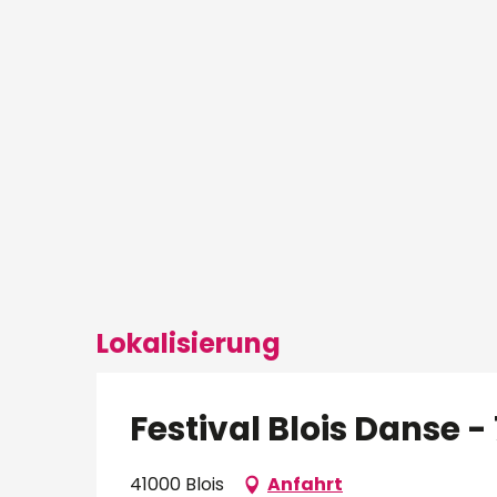
Lokalisierung
Festival Blois Danse -
41000 Blois
Anfahrt