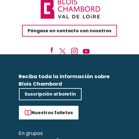
Póngase en contacto con nosotros
Reciba toda la información sobre
Blois Chambord
Suscripción al boletín
Nuestros folletos
En grupos