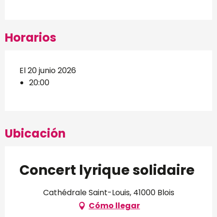
Horarios
El 20 junio 2026
20:00
Ubicación
Concert lyrique solidaire
Cathédrale Saint-Louis, 41000 Blois
Cómo llegar