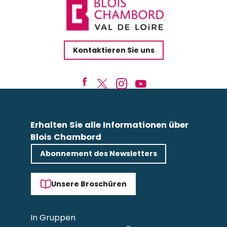
Kontaktieren Sie uns
Erhalten Sie alle Informationen über
Blois Chambord
Abonnement des Newsletters
Unsere Broschüren
In Gruppen