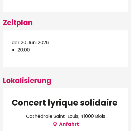
Zeitplan
der 20 Juni 2026
20:00
Lokalisierung
Concert lyrique solidaire
Cathédrale Saint-Louis, 41000 Blois
Anfahrt