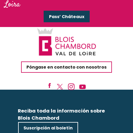
Loira
Pass’ Châteaux
Póngase en contacto con nosotros
Reciba toda la información sobre
Blois Chambord
Suscripción al boletín