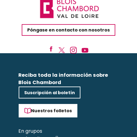
Póngase en contacto con nosotros
Reciba toda la información sobre
Blois Chambord
Suscripción al boletín
Nuestros folletos
En grupos