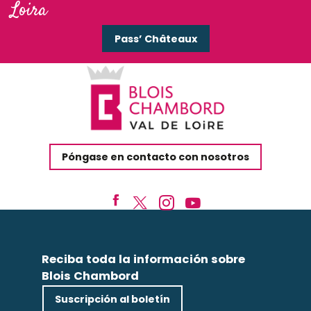
Loira
Pass’ Châteaux
Póngase en contacto con nosotros
Reciba toda la información sobre
Blois Chambord
Suscripción al boletín