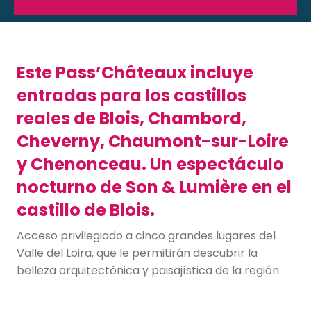
Este Pass’Châteaux incluye
entradas para los castillos
reales de Blois, Chambord,
Cheverny, Chaumont-sur-Loire
y Chenonceau. Un espectáculo
nocturno de Son & Lumière en el
castillo de Blois.
Acceso privilegiado a cinco grandes lugares del
Valle del Loira, que le permitirán descubrir la
belleza arquitectónica y paisajística de la región.