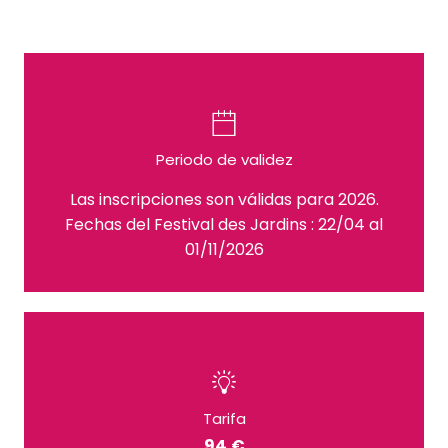
Periodo de validez
Las inscripciones son válidas para 2026.
Fechas del Festival des Jardins : 22/04 al
01/11/2026
Tarifa
94 €