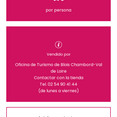
por persona
Vendido por
Oficina de Turismo de Blois Chambord-Val
de Loire
Contactar con la tienda
Tel. 02 54 90 41 44
(de lunes a viernes)