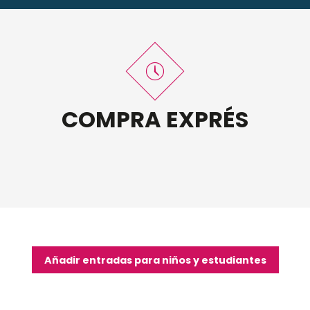
COMPRA EXPRÉS
Añadir entradas para niños y estudiantes