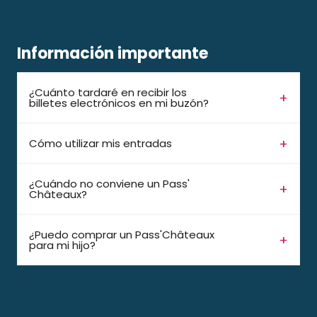
Información importante
¿Cuánto tardaré en recibir los
billetes electrónicos en mi buzón?
Cómo utilizar mis entradas
¿Cuándo no conviene un Pass'
Châteaux?
¿Puedo comprar un Pass'Châteaux
para mi hijo?