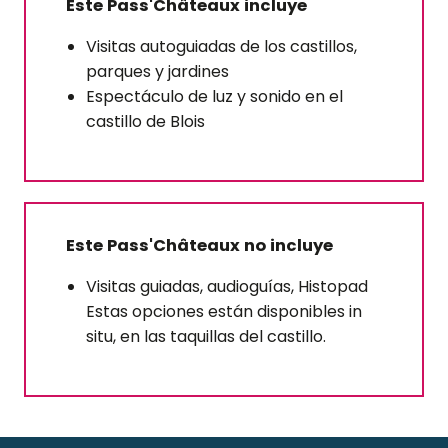
Este Pass'Châteaux incluye
Visitas autoguiadas de los castillos,
parques y jardines
Espectáculo de luz y sonido en el
castillo de Blois
Este Pass'Châteaux no incluye
Visitas guiadas, audioguías, Histopad
Estas opciones están disponibles in
situ, en las taquillas del castillo.