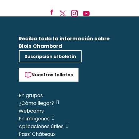
Reciba toda la información sobre
Blois Chambord
Suscripción al boletín
Nuestros folletos
En grupos
¿Cómo llegar?
Webcams
En imágenes
Aplicaciones útiles
Pass' Châteaux