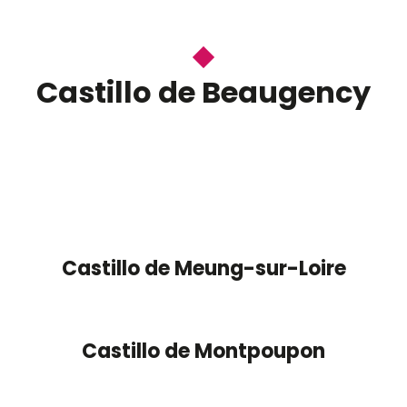
Castillo de Beaugency
Castillo de Meung-sur-Loire
Castillo de Montpoupon