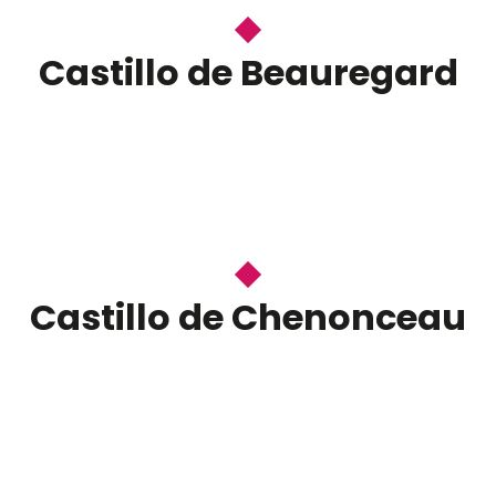
Castillo de Beauregard
Castillo de Chenonceau