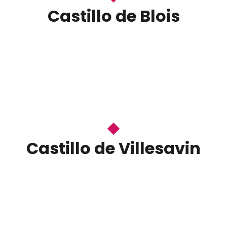
Castillo de Blois
Castillo de Villesavin