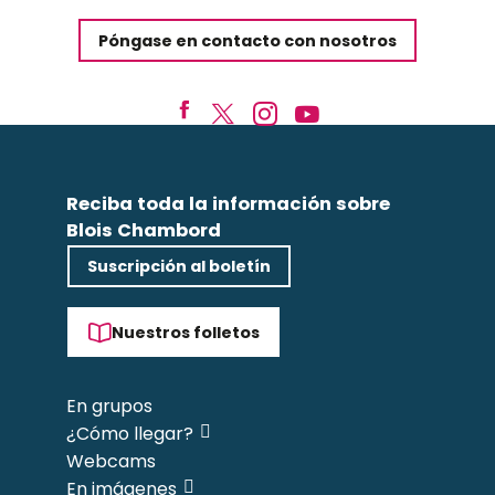
Póngase en contacto con nosotros
Reciba toda la información sobre
Blois Chambord
Suscripción al boletín
Nuestros folletos
En grupos
¿Cómo llegar?
Webcams
En imágenes