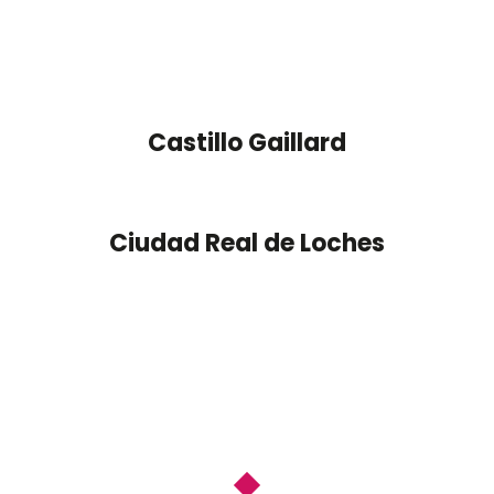
Castillo Gaillard
Ciudad Real de Loches