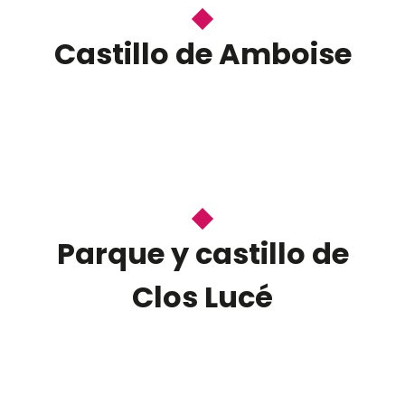
Castillo de Amboise
Parque y castillo de
Clos Lucé