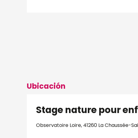
Ubicación
Stage nature pour en
Observatoire Loire, 41260 La Chaussée-Sa