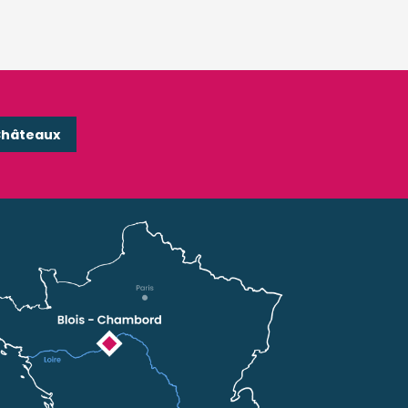
Châteaux