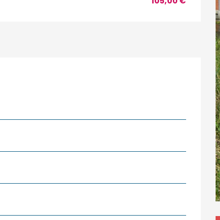
105,00 €