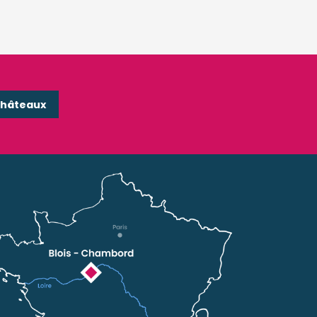
Châteaux