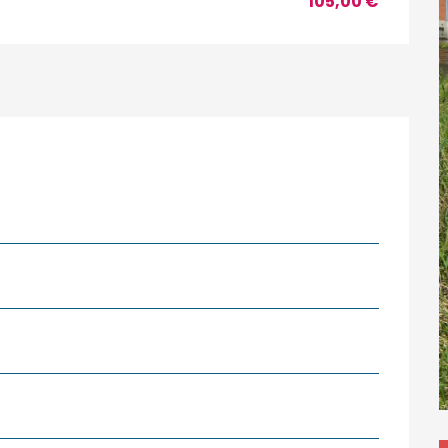
105,00 €