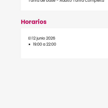
Tarifa de base - Adulto Tarifa Completa
Horarios
El 12 junio 2026
19:00 a 22:00