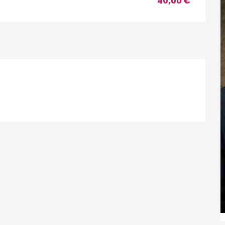
40,00 €