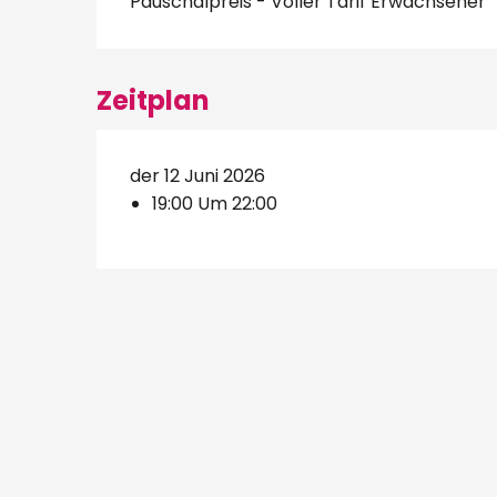
Pauschalpreis - Voller Tarif Erwachsener
Zeitplan
der 12 Juni 2026
19:00 Um 22:00