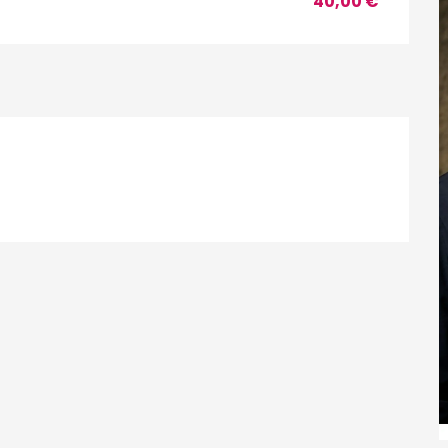
40,00 €