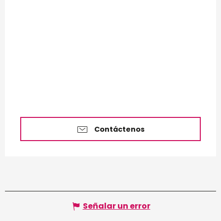
Contáctenos
Señalar un error