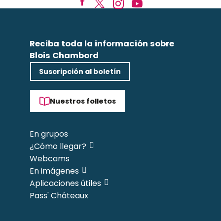
Reciba toda la información sobre
Blois Chambord
Suscripción al boletín
Nuestros folletos
En grupos
¿Cómo llegar?
Webcams
En imágenes
Aplicaciones útiles
Pass' Châteaux