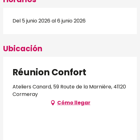
Del 5 junio 2026 al 6 junio 2026
Ubicación
Réunion Confort
Ateliers Canard, 59 Route de la Marnière, 41120
Cormeray
Cómo llegar