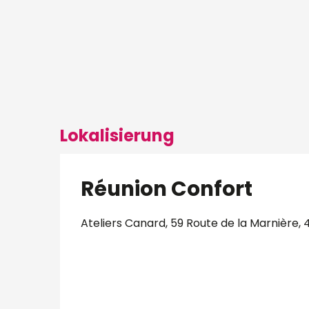
Lokalisierung
Réunion Confort
Ateliers Canard, 59 Route de la Marnière,