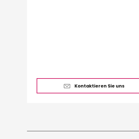
Kontaktieren Sie uns