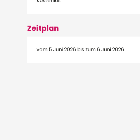
Kostenlos
Zeitplan
vom 5 Juni 2026 bis zum 6 Juni 2026