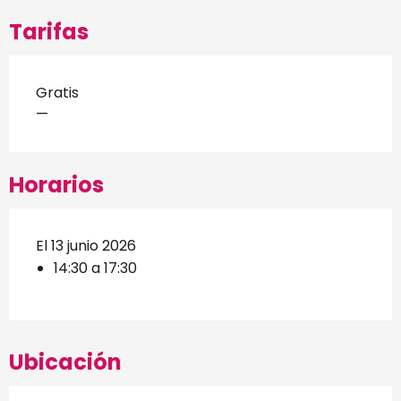
Tarifas
Gratis
—
Horarios
El 13 junio 2026
14:30 a 17:30
Ubicación