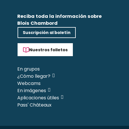
Reciba toda la información sobre
Blois Chambord
Suscripción al boletín
Nuestros folletos
En grupos
¿Cómo llegar?
Webcams
En imágenes
Aplicaciones útiles
Pass' Châteaux