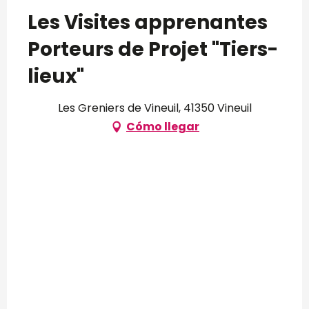
Les Visites apprenantes
Porteurs de Projet "Tiers-
lieux"
Les Greniers de Vineuil, 41350 Vineuil
Cómo llegar